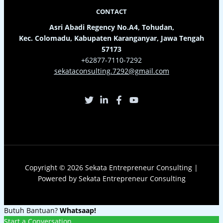
CONTACT
Asri Abadi Regency No.A4, Tohudan,
Kec. Colomadu, Kabupaten Karanganyar, Jawa Tengah
57173
+62877-7110-7292
sekataconsulting.7292@gmail.com
Copyright © 2026 Sekata Entrepreneur Consulting |
Powered by Sekata Entrepreneur Consulting
Butuh Bantuan?
Whatsaap!
Start a Conversation