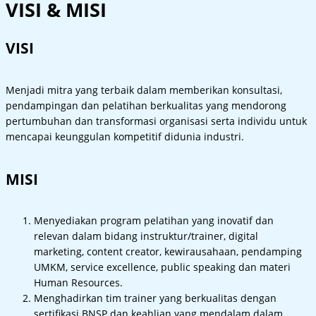
VISI & MISI
VISI
Menjadi mitra yang terbaik dalam memberikan konsultasi,
pendampingan dan pelatihan berkualitas yang mendorong
pertumbuhan dan transformasi organisasi serta individu untuk
mencapai keunggulan kompetitif didunia industri.
MISI
Menyediakan program pelatihan yang inovatif dan
relevan dalam bidang instruktur/trainer, digital
marketing, content creator, kewirausahaan, pendamping
UMKM, service excellence, public speaking dan materi
Human Resources.
Menghadirkan tim trainer yang berkualitas dengan
sertifikasi BNSP dan keahlian yang mendalam dalam