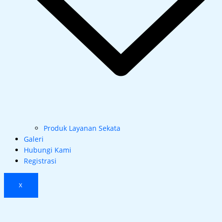
Produk Layanan Sekata
Galeri
Hubungi Kami
Registrasi
X