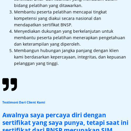
bidang pelatihan yang ditawarkan.
Membantu peserta pelatihan mencapai tingkat
kompetensi yang diakui secara nasional dan
mendapatkan sertifikat BNSP.
Menyediakan dukungan yang berkelanjutan untuk
membantu peserta pelatihan menerapkan pengetahuan
dan keterampilan yang diperoleh.
Membangun hubungan jangka panjang dengan klien
kami berdasarkan kepercayaan, integritas, dan kepuasan
pelanggan yang tinggi.
Testimoni Dari Client Kami
Awalnya saya percaya diri dengan
sertifikat yang saya punya, tetapi saat ini
sertifikat dari BNSP merupakan SIM