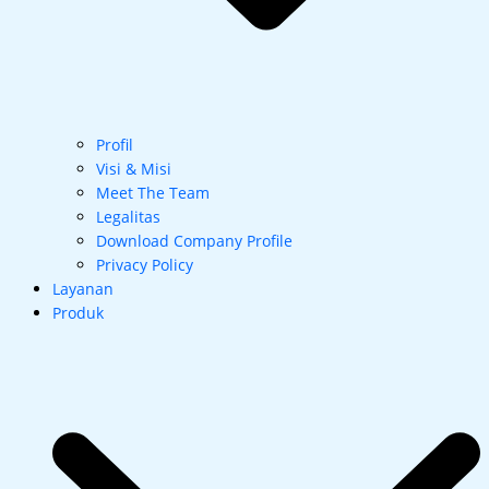
Profil
Visi & Misi
Meet The Team
Legalitas
Download Company Profile
Privacy Policy
Layanan
Produk