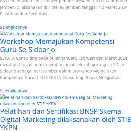
BNSP diadakan oleh Disnaker Jember bersama HILLSI Kabupaten
Jember. Dilaksanakan di Hotel 88 Jember, tanggal 1-2 Maret 2024.
Pelatihan dan Sertifikasi…
Selengkapnya
Workshop Memajukan Kompetensi
Guru Se-Sidoarjo
SEKATA Consulting pada bulan Januari, Februari dan Maret 2024
mendapat tugas untuk membersamai seluruh guru-guru SD se
Sidoarjo sebagai narasumber dalam Workshop Memajukan
Kompetensi Guru. CEO SEKATA Consulting, Bapak Noegroho…
Selengkapnya
Pelatihan dan Sertifikasi BNSP Skema
Digital Marketing dilaksanakan oleh STIE
YKPN