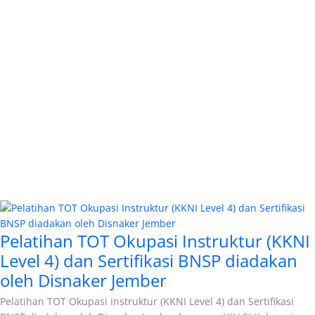
Pelatihan TOT Okupasi Instruktur (KKNI
Level 4) dan Sertifikasi BNSP diadakan
oleh Disnaker Jember
Pelatihan TOT Okupasi Instruktur (KKNI Level 4) dan Sertifikasi