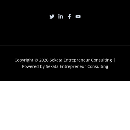
Copyright © 2026 Sekata Entrepreneur Consulting |
Powered by Sekata Entrepreneur Consulting